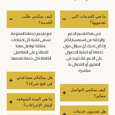
ما هي الخدمات التي
كيف يمكنني طلب
تقدمونها؟
الخدمة؟
نحن هنا لتقديم الدعم
مع تقديم خدماتنا المتنوعة،
والإجابة عن استفساراتكم.
نسعى لتلبية كل احتياجات
إذا كان لديك أي سؤال حول
عملائنا. تواصل معنا
خدماتنا أو كيفية الحصول
للاطلاع على التفاصيل
على الدعم، فلا تتردد في
الكاملة لكل خدمة نقدمها.
التعليق أو الاتصال بنا
مباشرة.
هل يمكنكم مساعدتي
في فتح شركة؟
كيف يمكنني التواصل
معكم؟
ما هي المدة المتوقعة
لإنجاز الإجراءات؟
هل تقدمون خدمات