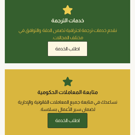
خدمات الترجمة
نقدم خدمات ترجمة احترافية تضمن الدقة والتوافق في
مختلف المجالات.
اطلب الخدمة
متابعة المعاملات الحكومية
نساعدك في متابعة جميع المعاملات القانونية والإدارية
لضمان سير الأعمال بسلاسة.
اطلب الخدمة