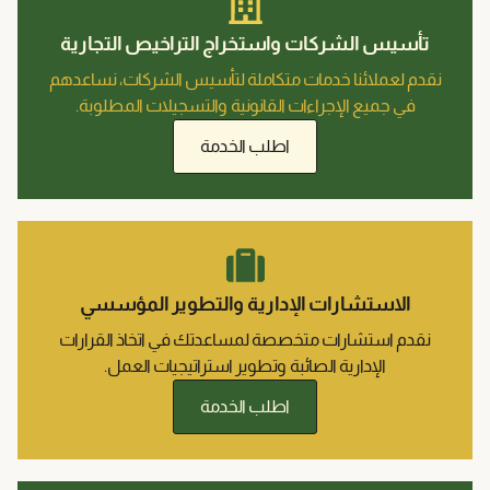
تأسيس الشركات واستخراج التراخيص التجارية
نقدم لعملائنا خدمات متكاملة لتأسيس الشركات، نساعدهم
في جميع الإجراءات القانونية والتسجيلات المطلوبة.
اطلب الخدمة
الاستشارات الإدارية والتطوير المؤسسي
نقدم استشارات متخصصة لمساعدتك في اتخاذ القرارات
الإدارية الصائبة وتطوير استراتيجيات العمل.
اطلب الخدمة