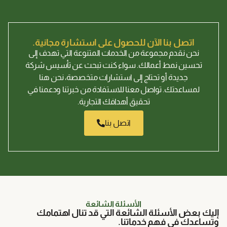
اتصل بنا الآن للحصول على استشارة مجانية.
نحن نقدم مجموعة من الخدمات المتنوعة التي تهدف إلى
تحسين نمط أعمالك. سواء كنت تبحث عن تأسيس شركة
جديدة أو تحتاج إلى استشارات متخصصة، نحن هنا
لمساعدتك. تواصل معنا للاستفادة من خبرتنا ودعمنا في
تحقيق أهدافك التجارية.
اتصل بنا
الأسئلة الشائعة
إليك بعض الأسئلة الشائعة التي قد تنال اهتمامك
وتساعدك في فهم خدماتنا.