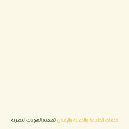
دعاية والإعلان
تصميم الهويات البصرية