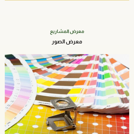
معرض المشاريع
معرض الصور